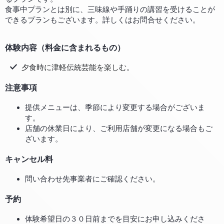
食事中プランとは別に、三味線や手踊りの講習を受けることが
できるプランもございます。詳しくはお問合せください。
体験内容（料金に含まれるもの）
夕食時に津軽伝統芸能を楽しむ。
注意事項
提供メニューは、季節により変更する場合がございま
す。
店舗の休業日により、ご利用店舗が変更になる場合もご
ざいます。
キャンセル料
問い合わせ先事業者にご確認ください。
予約
体験希望日の３０日前までを目安にお申し込みくださ