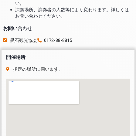
い。
演奏場所、演奏者の人数等により変わります。詳しくは
お問い合わせください。
お問い合わせ
黒石観光協会
0172-88-8815
開催場所
指定の場所に伺います。