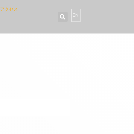
アクセス
EN