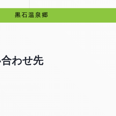
い合わせ先