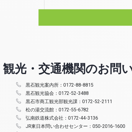
観光・交通機関のお問
黒石観光案内所：0172-88-8815
黒石観光協会：0172-52-3488
黒石市商工観光部観光課：0172-52-2111
松の湯交流館：0172-55-6782
弘南鉄道株式会社：0172-44-3136
JR東日本問い合わせセンター：050-2016-1600