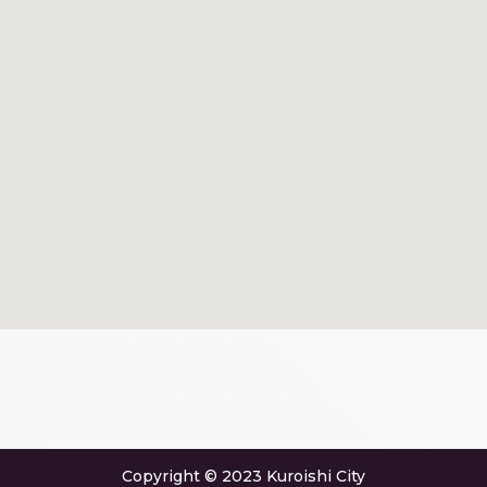
Copyright © 2023 Kuroishi City