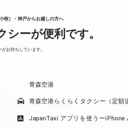
小牧）・神戸からお越しの方へ
クシーが便利です。
クシーがお待ちしています。
青森空港
青森空港らくらくタクシー（定額
JapanTaxi アプリを使うーiPhone A