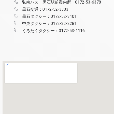
弘南バス 黒石駅前案内所：0172-53-6378
黒石交通：0172-52-3333
黒石タクシー：0172-52-3101
中央タクシー：0172-32-2281
くろたくタクシー：0172-53-1116