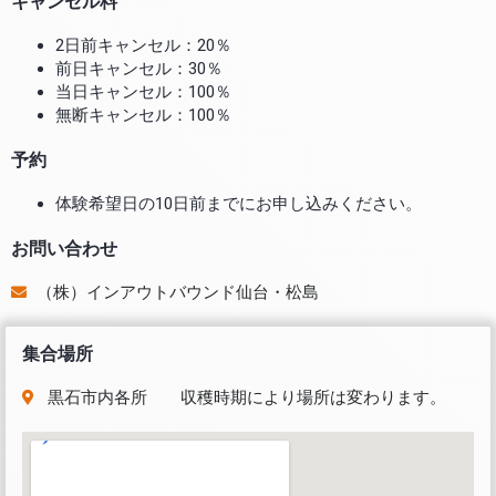
キャンセル料
2日前キャンセル：20％
前日キャンセル：30％
当日キャンセル：100％
無断キャンセル：100％
予約
体験希望日の10日前までにお申し込みください。
お問い合わせ
（株）インアウトバウンド仙台・松島
集合場所
黒石市内各所 収穫時期により場所は変わります。